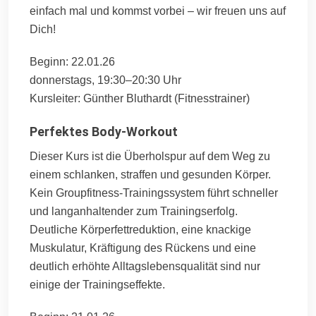
einfach mal und kommst vorbei – wir freuen uns auf
Dich!
Beginn: 22.01.26
donnerstags, 19:30–20:30 Uhr
Kursleiter: Günther Bluthardt (Fitnesstrainer)
Perfektes Body-Workout
Dieser Kurs ist die Überholspur auf dem Weg zu
einem schlanken, straffen und gesunden Körper.
Kein Groupfitness-Trainingssystem führt schneller
und langanhaltender zum Trainingserfolg.
Deutliche Körperfettreduktion, eine knackige
Muskulatur, Kräftigung des Rückens und eine
deutlich erhöhte Alltagslebensqualität sind nur
einige der Trainingseffekte.