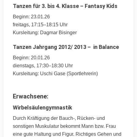
Tanzen für 3. bis 4. Klasse – Fantasy Kids
Beginn: 23.01.26
freitags, 17:15–18:15 Uhr
Kursleitung: Dagmar Bisinger
Tanzen Jahrgang 2012/ 2013 – in Balance
Beginn: 20.01.26
dienstags, 17:30–18:30 Uhr
Kursleitung: Uschi Gase (Sportlehrerin)
Erwachsene:
Wirbelsäulengymnastik
Durch Kräftigung der Bauch-, Rücken- und
sonstigen Muskulatur bekommt Mann bzw. Frau
eine gute Haltung und Figur. Richtiges Gehen und