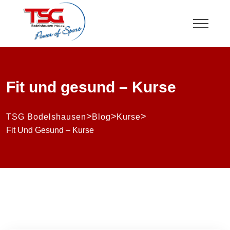
Fit und gesund – Kurse
>
>
>
TSG Bodelshausen
Blog
Kurse
Fit Und Gesund – Kurse