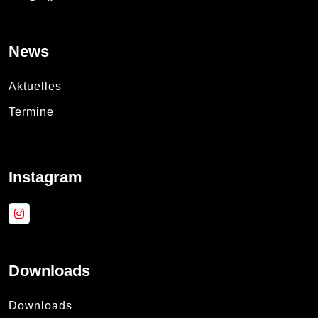
News
Aktuelles
Termine
Instagram
Downloads
Downloads