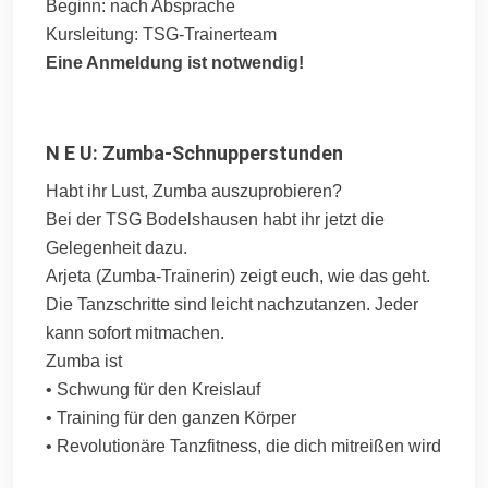
Beginn: nach Absprache
Kursleitung: TSG-Trainerteam
Eine Anmeldung ist notwendig!
N E U: Zumba-Schnupperstunden
Habt ihr Lust, Zumba auszuprobieren?
Bei der TSG Bodelshausen habt ihr jetzt die
Gelegenheit dazu.
Arjeta (Zumba-Trainerin) zeigt euch, wie das geht.
Die Tanzschritte sind leicht nachzutanzen. Jeder
kann sofort mitmachen.
Zumba ist
• Schwung für den Kreislauf
• Training für den ganzen Körper
• Revolutionäre Tanzfitness, die dich mitreißen wird