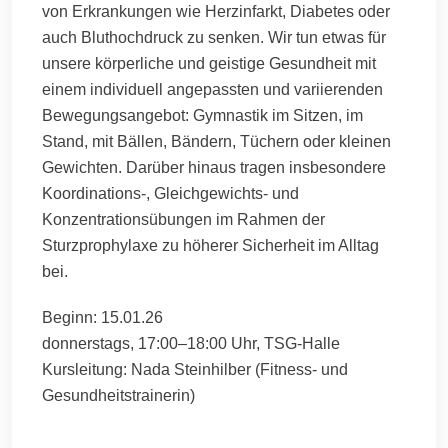
von Erkrankungen wie Herzinfarkt, Diabetes oder
auch Bluthochdruck zu senken. Wir tun etwas für
unsere körperliche und geistige Gesundheit mit
einem individuell angepassten und variierenden
Bewegungsangebot: Gymnastik im Sitzen, im
Stand, mit Bällen, Bändern, Tüchern oder kleinen
Gewichten. Darüber hinaus tragen insbesondere
Koordinations-, Gleichgewichts- und
Konzentrationsübungen im Rahmen der
Sturzprophylaxe zu höherer Sicherheit im Alltag
bei.
Beginn: 15.01.26
donnerstags, 17:00–18:00 Uhr, TSG-Halle
Kursleitung: Nada Steinhilber (Fitness- und
Gesundheitstrainerin)