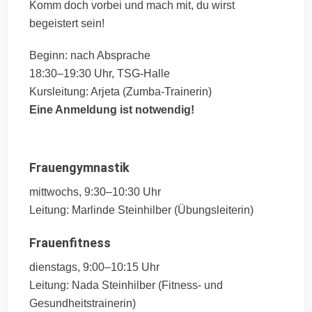
Komm doch vorbei und mach mit, du wirst
begeistert sein!
Beginn: nach Absprache
18:30–19:30 Uhr, TSG-Halle
Kursleitung: Arjeta (Zumba-Trainerin)
Eine Anmeldung ist notwendig!
Frauengymnastik
mittwochs, 9:30–10:30 Uhr
Leitung: Marlinde Steinhilber (Übungsleiterin)
Frauenfitness
dienstags, 9:00–10:15 Uhr
Leitung: Nada Steinhilber (Fitness- und
Gesundheitstrainerin)