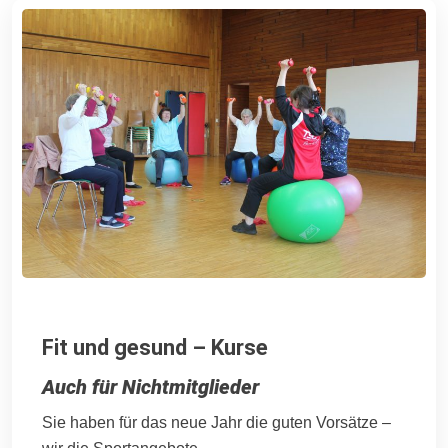
Fit und gesund – Kurse
Auch für Nichtmitglieder
Sie haben für das neue Jahr die guten Vorsätze –