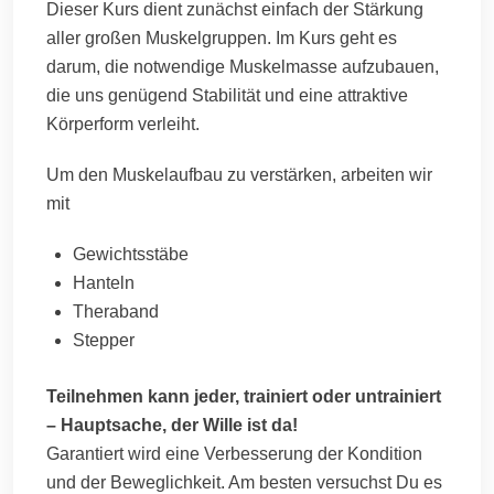
Dieser Kurs dient zunächst einfach der Stärkung
aller großen Muskelgruppen. Im Kurs geht es
darum, die notwendige Muskelmasse aufzubauen,
die uns genügend Stabilität und eine attraktive
Körperform verleiht.
Um den Muskelaufbau zu verstärken, arbeiten wir
mit
Gewichtsstäbe
Hanteln
Theraband
Stepper
Teilnehmen kann jeder, trainiert oder untrainiert
– Hauptsache, der Wille ist da!
Garantiert wird eine Verbesserung der Kondition
und der Beweglichkeit. Am besten versuchst Du es