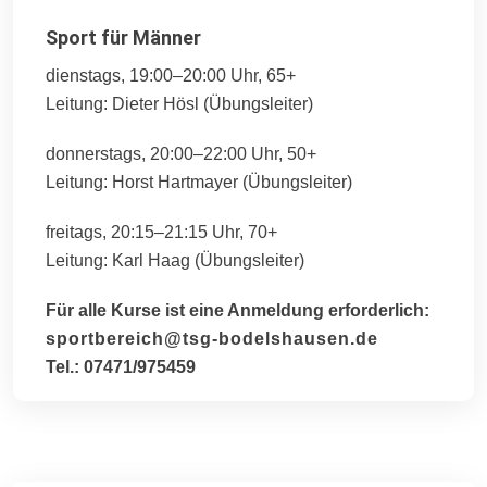
Sport für Männer
dienstags, 19:00–20:00 Uhr, 65+
Leitung: Dieter Hösl (Übungsleiter)
donnerstags, 20:00–22:00 Uhr, 50+
Leitung: Horst Hartmayer (Übungsleiter)
freitags, 20:15–21:15 Uhr, 70+
Leitung: Karl Haag (Übungsleiter)
Für alle Kurse ist eine Anmeldung erforderlich:
sportbereich@tsg-bodelshausen.de
Tel.: 07471/975459