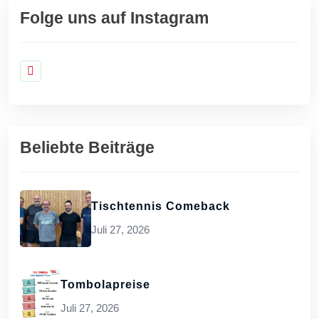
Folge uns auf Instagram
Beliebte Beiträge
Tischtennis Comeback
Juli 27, 2026
Tombolapreise
Juli 27, 2026