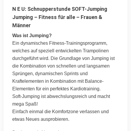
N E U: Schnupperstunde SOFT-Jumping
Jumping – Fitness für alle – Frauen &
Männer
Was ist Jumping?
Ein dynamisches Fitness-Trainingsprogramm,
welches auf speziell entwickelten Trampolinen
durchgeführt wird. Die Grundlage von Jumping ist
die Kombination von schnellen und langsamen
Sprüngen, dynamischen Sprints und
Kraftelementen in Kombination mit Balance-
Elementen für ein perfektes Kardiotraining.
Soft-Jumping ist abwechslungsreich und macht
mega Spaß!
Einfach einmal die Komfortzone verlassen und
etwas Neues ausprobieren.