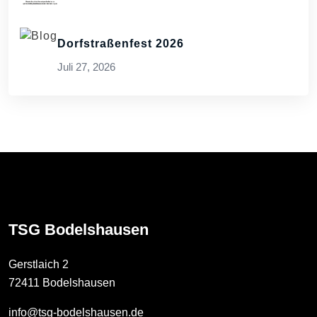
Dorfstraßenfest 2026
Juli 27, 2026
TSG Bodelshausen
Gerstlaich 2
72411 Bodelshausen
info@tsg-bodelshausen.de