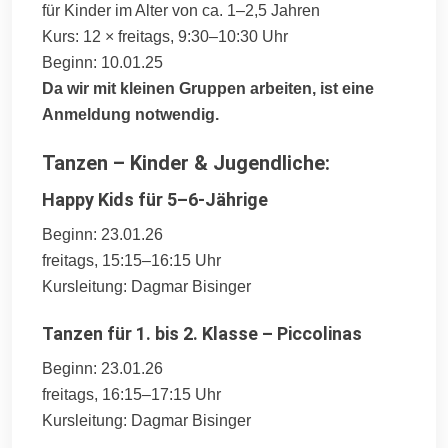
für Kinder im Alter von ca. 1–2,5 Jahren
Kurs: 12 × freitags, 9:30–10:30 Uhr
Beginn: 10.01.25
Da wir mit kleinen Gruppen arbeiten, ist eine
Anmeldung notwendig.
Tanzen – Kinder & Jugendliche:
Happy Kids für 5–6-Jährige
Beginn: 23.01.26
freitags, 15:15–16:15 Uhr
Kursleitung: Dagmar Bisinger
Tanzen für 1. bis 2. Klasse – Piccolinas
Beginn: 23.01.26
freitags, 16:15–17:15 Uhr
Kursleitung: Dagmar Bisinger