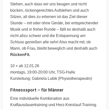
Stehen, auch dass wir uns beugen und nicht
bücken, rückengerechtes Aufstehen und auch
Sitzen, all dies zu erlernen ist das Ziel dieser
Stunde – mit oder ohne Geräte, bei entsprechender
Musik und in froher Runde – fällt es deshalb auch
nicht allzu schwer und die Entspannung am
Schluss genießen alle sehr! Also macht mit, ob
Mann, ob Frau, bleibt beweglich und deshalb auch
RückenFit.
10 × ab 12.01.26
montags, 19:00-20:00 Uhr, TSG-Halle
Kursleitung: Gabriela Lubik (Physiotherapeutin)
Fitnesssport – für Männer
Eine individuelle Kombination aus
Kraftausdauertraining und Herz-Kreislauf-Training.