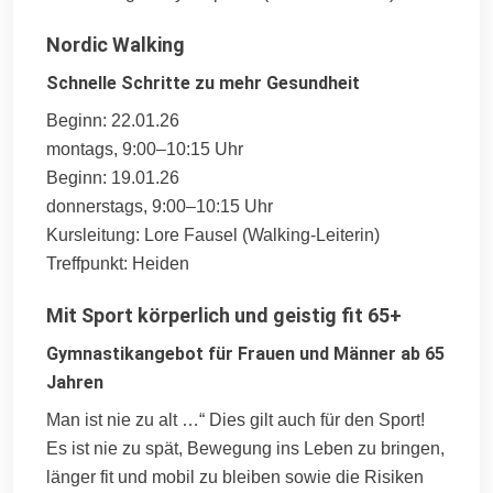
Nordic Walking
Schnelle Schritte zu mehr Gesundheit
Beginn: 22.01.26
montags, 9:00–10:15 Uhr
Beginn: 19.01.26
donnerstags, 9:00–10:15 Uhr
Kursleitung: Lore Fausel (Walking-Leiterin)
Treffpunkt: Heiden
Mit Sport körperlich und geistig fit 65+
Gymnastikangebot für Frauen und Männer ab 65
Jahren
Man ist nie zu alt …“ Dies gilt auch für den Sport!
Es ist nie zu spät, Bewegung ins Leben zu bringen,
länger fit und mobil zu bleiben sowie die Risiken