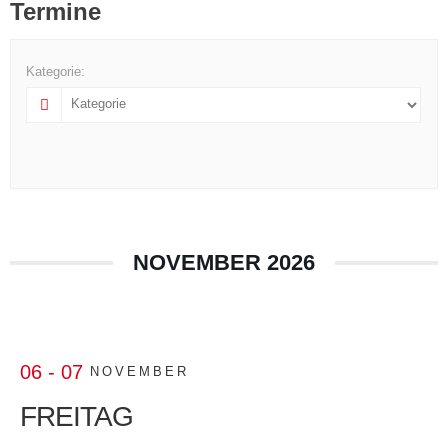
Termine
Kategorie:
NOVEMBER 2026
06 - 07
NOVEMBER
FREITAG