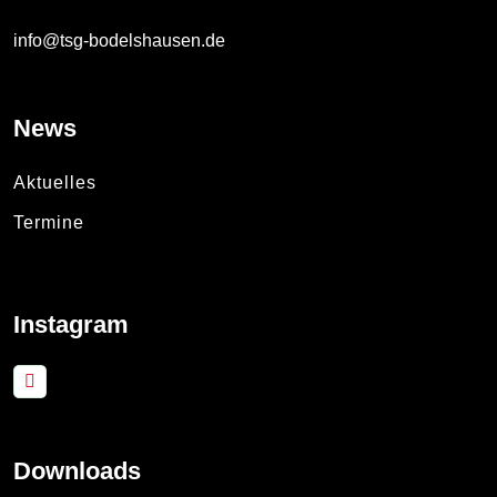
info@tsg-bodelshausen.de
News
Aktuelles
Termine
Instagram
Downloads