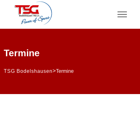
Termine
>
TSG Bodelshausen
Termine