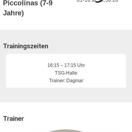
Piccolinas (7-9
Jahre)
Trainingszeiten
Freitag
16:15 – 17:15 Uhr
TSG-Halle
Trainer: Dagmar
Trainer