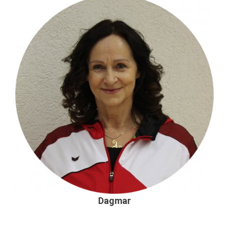
Dagmar