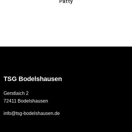
Patty
TSG Bodelshausen
Gerstlaich 2
72411 Bodelshausen
info@tsg-bodelshausen.de