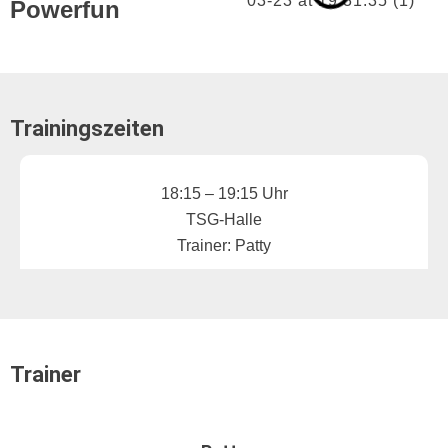
Powerfun
Trainingszeiten
Montag
18:15 – 19:15 Uhr
TSG-Halle
Trainer: Patty
Trainer