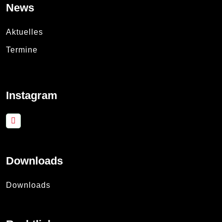
News
Aktuelles
Termine
Instagram
Downloads
Downloads