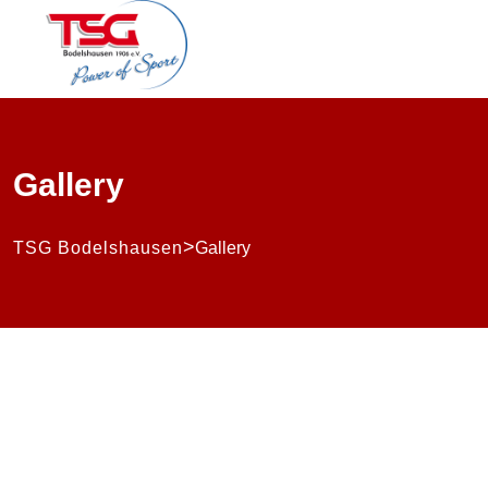
Gallery
>
TSG Bodelshausen
Gallery