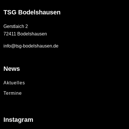
TSG Bodelshausen
Gerstlaich 2
72411 Bodelshausen
info@tsg-bodelshausen.de
News
Aktuelles
Termine
Instagram