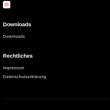
Downloads
Downloads
Rechtliches
Impressum
Datenschutzerklärung