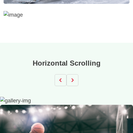
Horizontal Scrolling