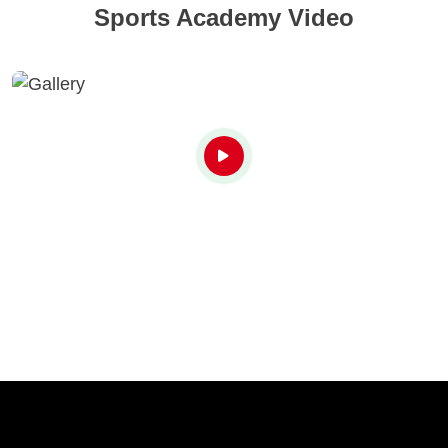
Sports Academy Video