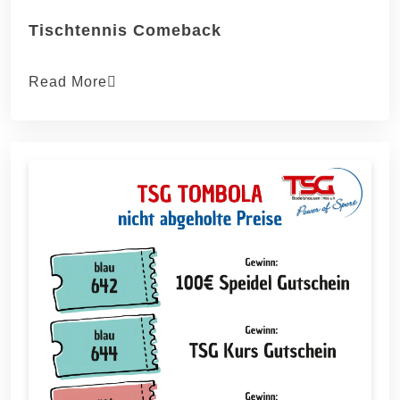
Tischtennis Comeback
Read More