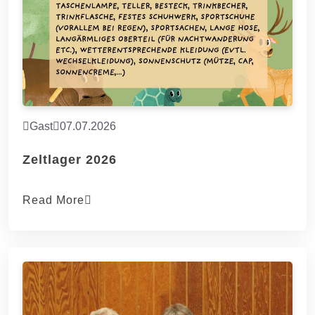
Gast
07.07.2026
Zeltlager 2026
Read More