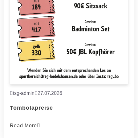
tsg-admin
27.07.2026
Tombolapreise
Read More