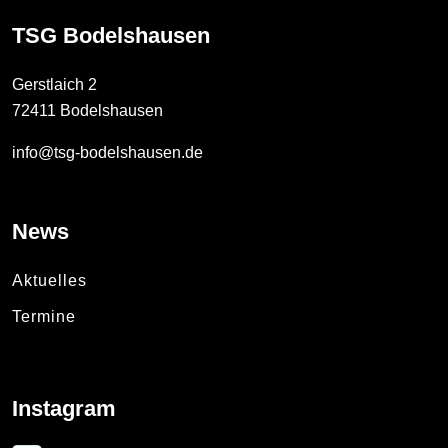
TSG Bodelshausen
Gerstlaich 2
72411 Bodelshausen
info@tsg-bodelshausen.de
News
Aktuelles
Termine
Instagram