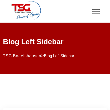
Blog Left Sidebar
>
TSG Bodelshausen
Blog Left Sidebar