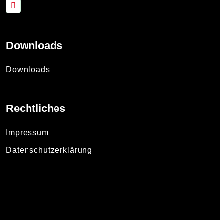
Downloads
Downloads
Rechtliches
Impressum
Datenschutzerklärung