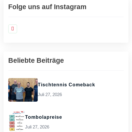
Folge uns auf Instagram
Beliebte Beiträge
Tischtennis Comeback
Juli 27, 2026
Tombolapreise
Juli 27, 2026