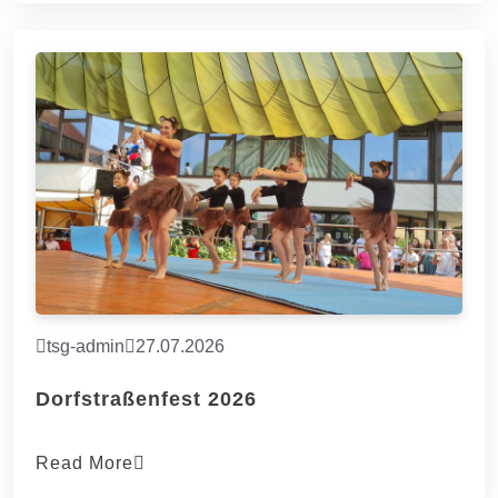
tsg-admin
27.07.2026
Dorfstraßenfest 2026
Read More