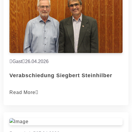
Gast
26.04.2026
Verabschiedung Siegbert Steinhilber
Read More