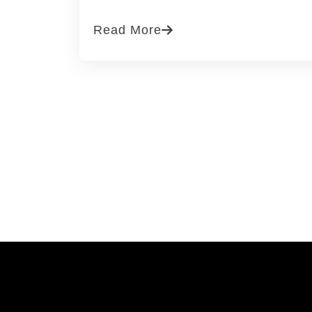
Read More