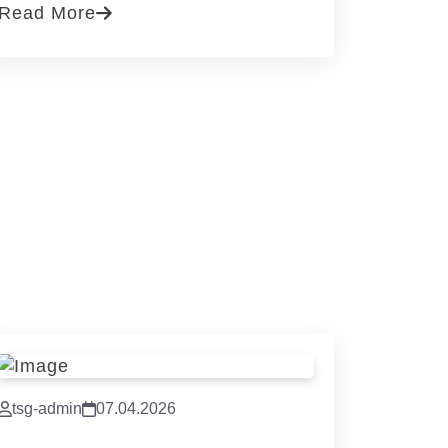
Read More
tsg-admin
07.04.2026