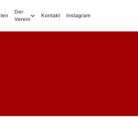
Der
iten
Kontakt
Instagram
Verein