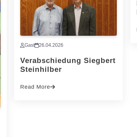
Gast
26.04.2026
Verabschiedung Siegbert
Steinhilber
Read More