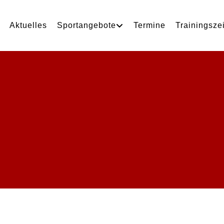
Aktuelles
Sportangebote
Termine
Trainingsze