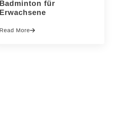
Badminton für
Erwachsene
Read More