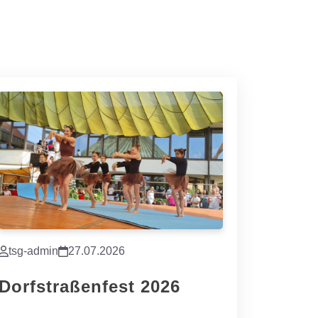
tsg-admin
27.07.2026
Dorfstraßenfest 2026