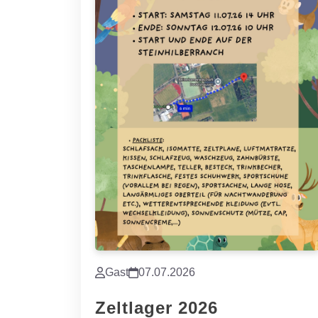
Gast
07.07.2026
Zeltlager 2026