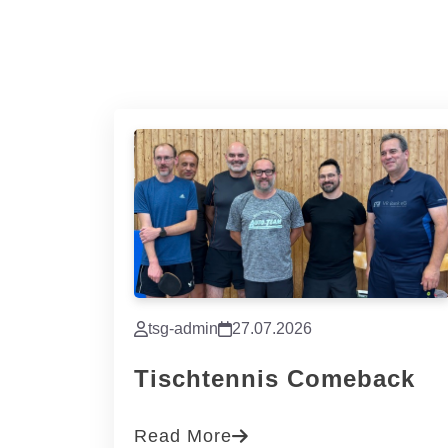
tsg-admin
27.07.2026
Tischtennis Comeback
Read More